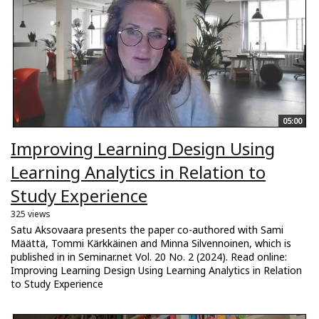
05:00
Improving Learning Design Using
Learning Analytics in Relation to
Study Experience
325 views
Satu Aksovaara presents the paper co-authored with Sami
Määttä, Tommi Kärkkäinen and Minna Silvennoinen, which is
published in in Seminar.net Vol. 20 No. 2 (2024). Read online:
Improving Learning Design Using Learning Analytics in Relation
to Study Experience