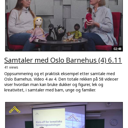
02:48
Samtaler med Oslo Barnehus (4) 6.11
41 views
Oppsummering og et praktisk eksempel etter samtale med
Oslo Barnehus. Video 4 av 4. Den totale rekken på 58 videoer
viser hvordan man kan bruke dukker og figurer, lek og
kreativitet, i samtaler med barn, unge og familier.