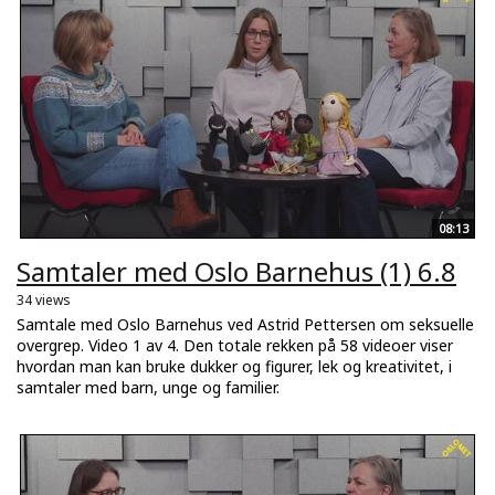
08:13
Samtaler med Oslo Barnehus (1) 6.8
34 views
Samtale med Oslo Barnehus ved Astrid Pettersen om seksuelle
overgrep. Video 1 av 4. Den totale rekken på 58 videoer viser
hvordan man kan bruke dukker og figurer, lek og kreativitet, i
samtaler med barn, unge og familier.