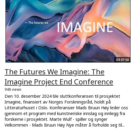
03:37:50
The Futures We Imagine: The
Imagine Project End Conference
948 views
Den 10. desember 2024 ble sluttkonferansen til prosjektet
Imagine, finansiert av Norges Forskningsråd, holdt på
Litteraturhuset i Oslo. Konferansier Mads Bruun Høy leder oss
gjennom et program med kunstneriske innslag og innlegg fra
forskerne i prosjektet. Marte Wulf - spiller og synger
Velkommen - Mads Bruun Høy Nye måter å forholde seg til...