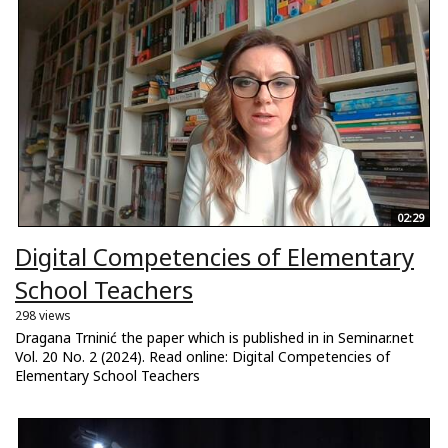
02:29
Digital Competencies of Elementary
School Teachers
298 views
Dragana Trninić the paper which is published in in Seminar.net
Vol. 20 No. 2 (2024). Read online: Digital Competencies of
Elementary School Teachers