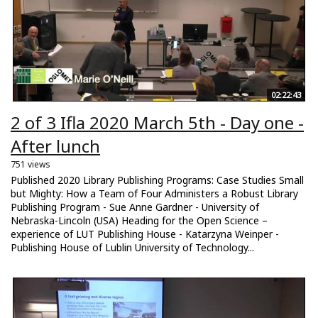
02:22:43
2 of 3 Ifla 2020 March 5th - Day one -
After lunch
751 views
Published 2020 Library Publishing Programs: Case Studies Small
but Mighty: How a Team of Four Administers a Robust Library
Publishing Program - Sue Anne Gardner - University of
Nebraska-Lincoln (USA) Heading for the Open Science –
experience of LUT Publishing House - Katarzyna Weinper -
Publishing House of Lublin University of Technology...