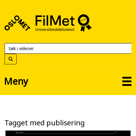
FilMet
–
Universitetsbiblioteket
Meny
Tagget med publisering