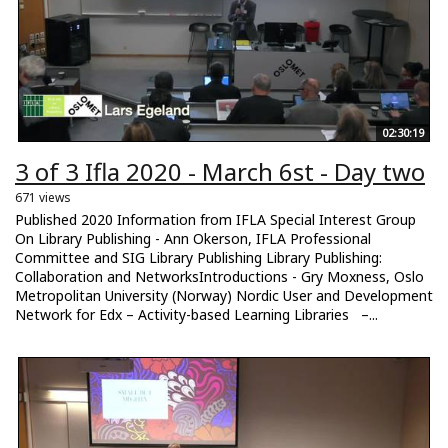
02:30:19
3 of 3 Ifla 2020 - March 6st - Day two
671 views
Published 2020 Information from IFLA Special Interest Group
On Library Publishing - Ann Okerson, IFLA Professional
Committee and SIG Library Publishing Library Publishing:
Collaboration and NetworksIntroductions - Gry Moxness, Oslo
Metropolitan University (Norway) Nordic User and Development
Network for Edx – Activity-based Learning Libraries –...