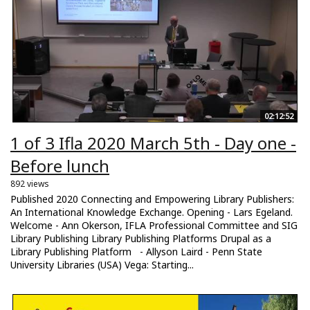
02:12:52
1 of 3 Ifla 2020 March 5th - Day one -
Before lunch
892 views
Published 2020 Connecting and Empowering Library Publishers:
An International Knowledge Exchange. Opening - Lars Egeland.
Welcome - Ann Okerson, IFLA Professional Committee and SIG
Library Publishing Library Publishing Platforms Drupal as a
Library Publishing Platform - Allyson Laird - Penn State
University Libraries (USA) Vega: Starting...