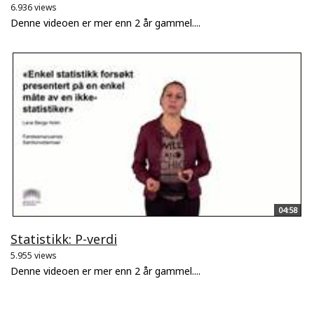
6.936 views
Denne videoen er mer enn 2 år gammel....
04:58
Statistikk: P-verdi
5.955 views
Denne videoen er mer enn 2 år gammel....