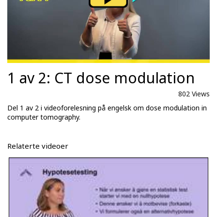
1 av 2: CT dose modulation
802 Views
Del 1 av 2 i videoforelesning på engelsk om dose modulation in
computer tomography.
Relaterte videoer