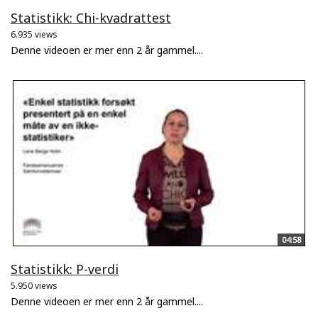
Statistikk: Chi-kvadrattest
6.935 views
Denne videoen er mer enn 2 år gammel....
04:58
Statistikk: P-verdi
5.950 views
Denne videoen er mer enn 2 år gammel....