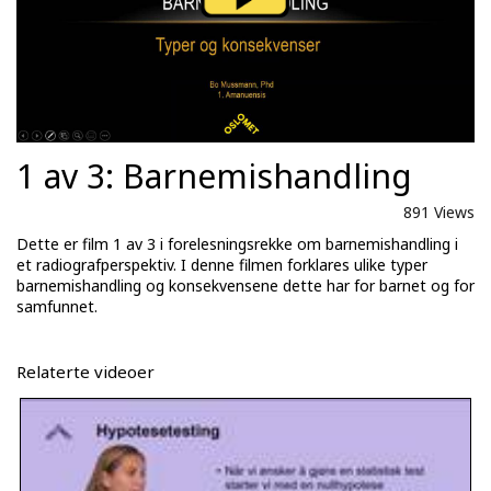
1 av 3: Barnemishandling
891 Views
Dette er film 1 av 3 i forelesningsrekke om barnemishandling i
et radiografperspektiv. I denne filmen forklares ulike typer
barnemishandling og konsekvensene dette har for barnet og for
samfunnet.
Relaterte videoer