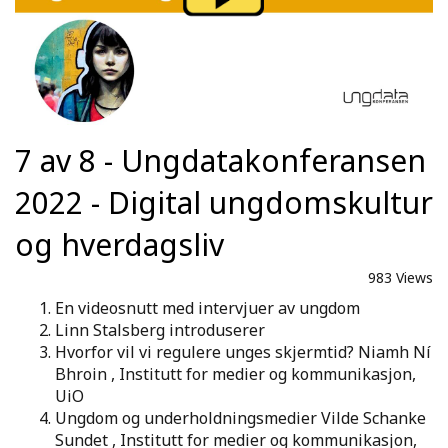
7 av 8 - Ungdatakonferansen
2022 - Digital ungdomskultur
og hverdagsliv
983 Views
En videosnutt med intervjuer av ungdom
Linn Stalsberg introduserer
Hvorfor vil vi regulere unges skjermtid? Niamh Ní
Bhroin , Institutt for medier og kommunikasjon,
UiO
Ungdom og underholdningsmedier Vilde Schanke
Sundet , Institutt for medier og kommunikasjon,