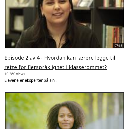
07:15
Episode 2 av 4 - Hvordan kan lærere legge til
rette for flerspråklighet i klasserommet?
10.280 views
Elevene er eksperter på sin...