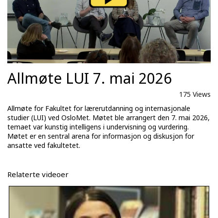
Allmøte LUI 7. mai 2026
175 Views
Allmøte for Fakultet for lærerutdanning og internasjonale
studier (LUI) ved OsloMet. Møtet ble arrangert den 7. mai 2026,
temaet var kunstig intelligens i undervisning og vurdering.
Møtet er en sentral arena for informasjon og diskusjon for
ansatte ved fakultetet.
Relaterte videoer