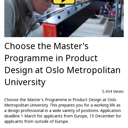
Choose the Master's
Programme in Product
Design at Oslo Metropolitan
University
5.434 Views
Choose the Master's Programme in Product Design at Oslo
Metropolitan University. This prepares you for a working life as
a design professional in a wide variety of positions. Application
deadline 1 March for applicants from Europe, 15 December for
applicants from outside of Europe.