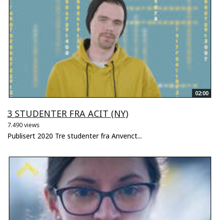
02:00
3 STUDENTER FRA ACIT (NY)
7.490 views
Publisert 2020 Tre studenter fra Anvenct...