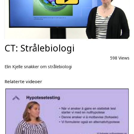
CT: Strålebiologi
598 Views
Elin Kjelle snakker om strålebiologi
Relaterte videoer