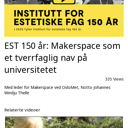
EST 150 år: Makerspace som
et tverrfaglig nav på
universitetet
335 Views
Med leder for Makerspace ved OsloMet, Notto Johannes
Windju Thelle
Relaterte videoer