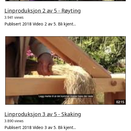
Linproduksjon 2 av 5 - Røyting
3.941 views
Publisert 2018 Video 2 av 5. Bli kjent...
02:15
Linproduksjon 3 av 5 - Skaking
3.890 views
Publisert 2018 Video 3 av 5. Bli kjent...