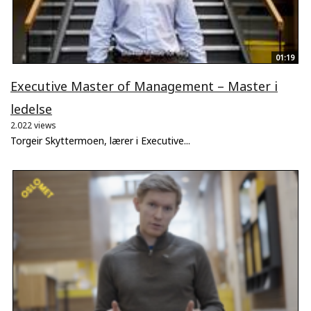
01:19
Executive Master of Management – Master i
ledelse
2.022 views
Torgeir Skyttermoen, lærer i Executive...