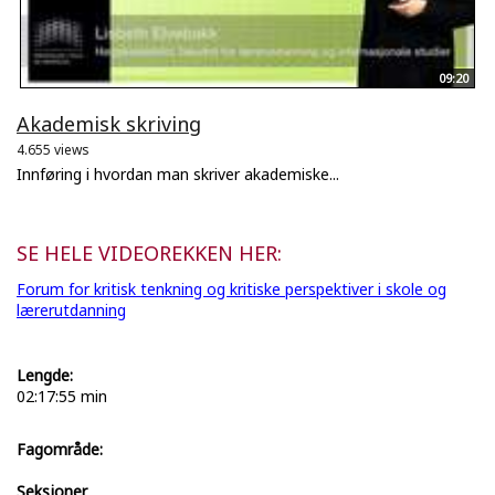
09:20
Akademisk skriving
4.655 views
Innføring i hvordan man skriver akademiske...
SE HELE VIDEOREKKEN HER:
Forum for kritisk tenkning og kritiske perspektiver i skole og
lærerutdanning
Lengde:
02:17:55 min
Fagområde:
Seksjoner