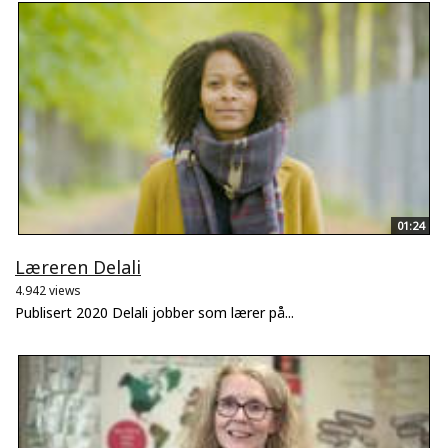
01:24
Læreren Delali
4.942 views
Publisert 2020 Delali jobber som lærer på...