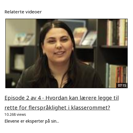
Relaterte videoer
07:15
Episode 2 av 4 - Hvordan kan lærere legge til
rette for flerspråklighet i klasserommet?
10.268 views
Elevene er eksperter på sin...