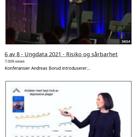
34:54
6 av 8 - Ungdata 2021 - Risiko og sårbarhet
7.009 views
Konferansier Andreas Borud introduserer:...