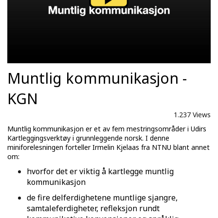
Muntlig kommunikasjon -
KGN
1.237 Views
Muntlig kommunikasjon er et av fem mestringsområder i Udirs
Kartleggingsverktøy i grunnleggende norsk. I denne
miniforelesningen forteller Irmelin Kjelaas fra NTNU blant annet
om:
hvorfor det er viktig å kartlegge muntlig
kommunikasjon
de fire delferdighetene muntlige sjangre,
samtaleferdigheter, refleksjon rundt