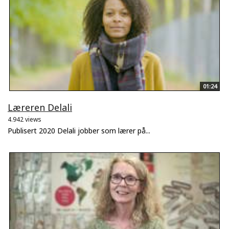
01:24
Læreren Delali
4.942 views
Publisert 2020 Delali jobber som lærer på...