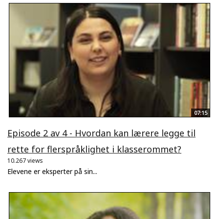
07:15
Episode 2 av 4 - Hvordan kan lærere legge til
rette for flerspråklighet i klasserommet?
10.267 views
Elevene er eksperter på sin...