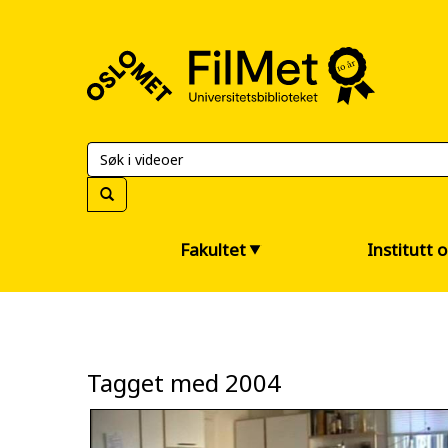
FilMet
–
Universitetsbiblioteket
Fakultet
Institutt 
Tagget med 2004