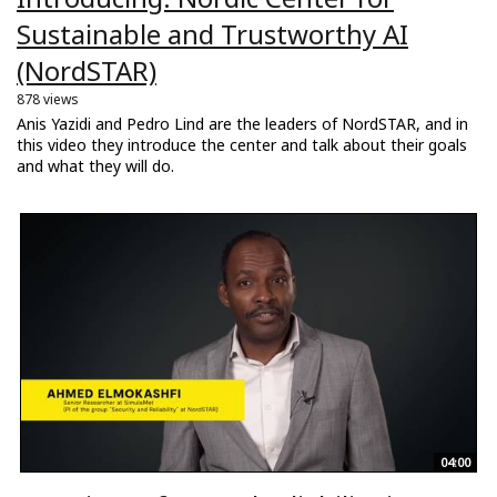
Sustainable and Trustworthy AI
(NordSTAR)
878 views
Anis Yazidi and Pedro Lind are the leaders of NordSTAR, and in
this video they introduce the center and talk about their goals
and what they will do.
04:00