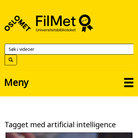
FilMet
–
Universitetsbiblioteket
Meny
Tagget med artificial intelligence