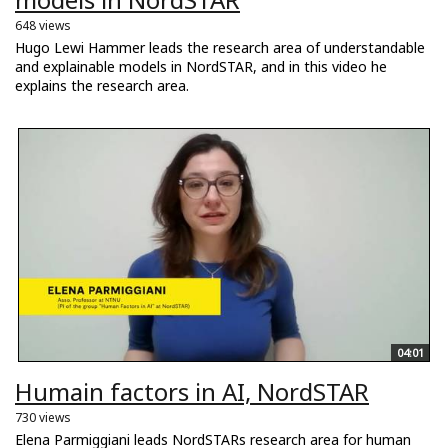
648 views
Hugo Lewi Hammer leads the research area of understandable
and explainable models in NordSTAR, and in this video he
explains the research area.
04:01
Humain factors in AI, NordSTAR
730 views
Elena Parmiggiani leads NordSTARs research area for human