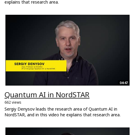
explains that research area.
04:47
Quantum AI in NordSTAR
662 views
Sergiy Denysov leads the research area of Quantum AI in
NordSTAR, and in this video he explains that research area.