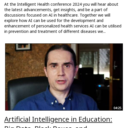
At the Intelligent Health conference 2024 you will hear about
the latest advancements, get insights, and be a part of
discussions focused on AI in healthcare. Together we will
explore how AI can be used for the development and
enhancement of personalized health services AI can be utilised
in prevention and treatment of different diseases we...
04:25
Artificial Intelligence in Education: