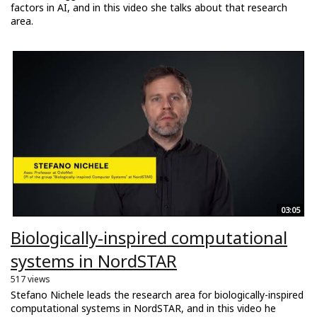
factors in AI, and in this video she talks about that research
area.
03:05
Biologically-inspired computational
systems in NordSTAR
517 views
Stefano Nichele leads the research area for biologically-inspired
computational systems in NordSTAR, and in this video he