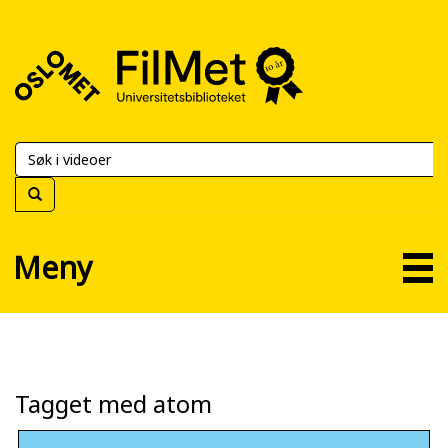
FilMet
–
Universitetsbiblioteket
Meny
Tagget med atom