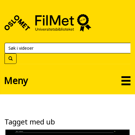
FilMet
–
Universitetsbiblioteket
Meny
Tagget med ub