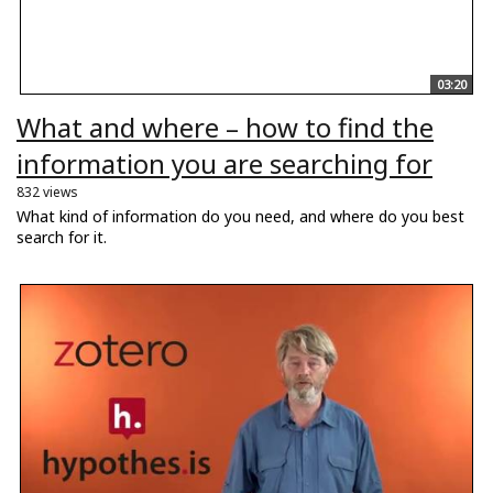
03:20
What and where – how to find the
information you are searching for
832 views
What kind of information do you need, and where do you best
search for it.