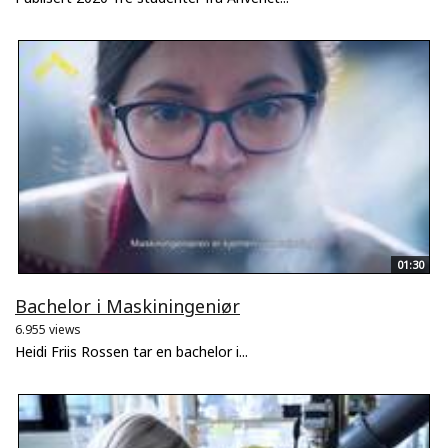
01:30
Bachelor i Maskiningeniør
6.955 views
Heidi Friis Rossen tar en bachelor i...