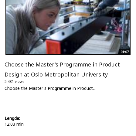
01:07
Choose the Master's Programme in Product
Design at Oslo Metropolitan University
5.431 views
Choose the Master's Programme in Product...
Lengde:
12:03 min