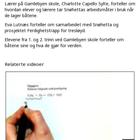
Lærer på Gamlebyen skole, Charlotte Capello Sylte, forteller om
hvordan elever og lærere tar Snøhettas arbeidsmåter i bruk når
de lager båtene.
Eva Lutnæs forteller om samarbeidet med Snøhetta og
prosjektet Ferdighetstrapp for tresløyd.
Elevene fra 1. og 2. trinn ved Gamlebyen skole forteller om
båtene sine og hva de gjør for verden.
Relaterte videoer