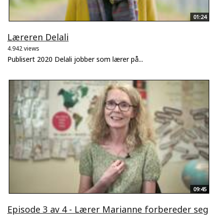
01:24
Læreren Delali
4.942 views
Publisert 2020 Delali jobber som lærer på...
09:45
Episode 3 av 4 - Lærer Marianne forbereder seg