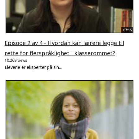
07:15
Episode 2 av 4 - Hvordan kan lærere legge til
rette for flerspråklighet i klasserommet?
10.269 views
Elevene er eksperter på sin...