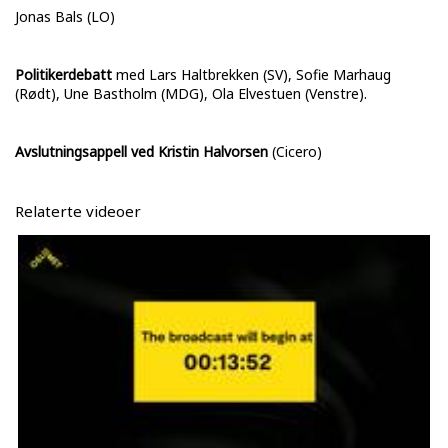
Jonas Bals (LO)
Politikerdebatt
med Lars Haltbrekken (SV), Sofie Marhaug
(Rødt), Une Bastholm (MDG), Ola Elvestuen (Venstre).
Avslutningsappell ved Kristin Halvorsen
(Cicero)
Relaterte videoer