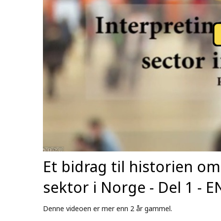
Et bidrag til historien om
sektor i Norge - Del 1 - 
Denne videoen er mer enn 2 år gammel.