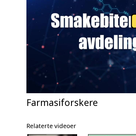
Farmasiforskere
Relaterte videoer