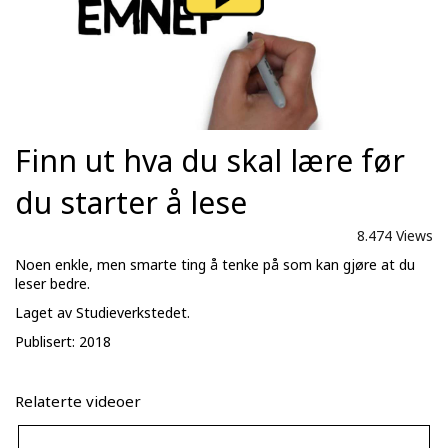
Finn ut hva du skal lære før
du starter å lese
8.474 Views
Noen enkle, men smarte ting å tenke på som kan gjøre at du
leser bedre.
Laget av Studieverkstedet.
Publisert: 2018
Relaterte videoer