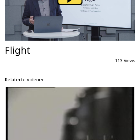
Flight
113 Views
Relaterte videoer