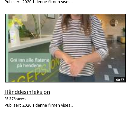
Publisert 2020 I denne filmen vises...
00:37
Hånddesinfeksjon
25.376 views
Publisert 2020 I denne filmen vises...