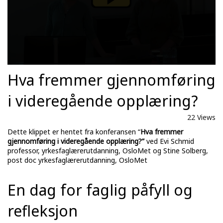
Hva fremmer gjennomføring
i videregående opplæring?
22 Views
Dette klippet er hentet fra konferansen “
Hva fremmer
gjennomføring i videregående opplæring?”
ved Evi Schmid
professor, yrkesfaglærerutdanning, OsloMet og Stine Solberg,
post doc yrkesfaglærerutdanning, OsloMet
En dag for faglig påfyll og
refleksjon