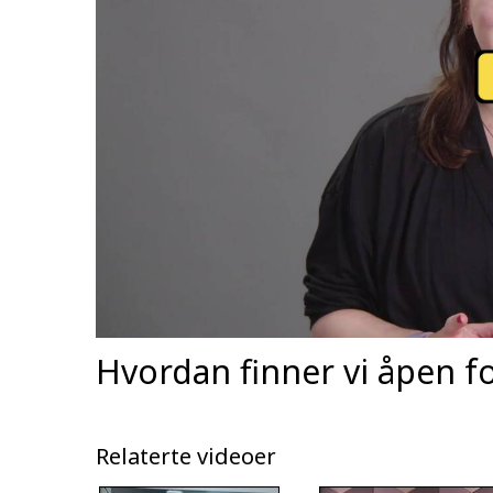
Hvordan finner vi åpen f
Relaterte videoer