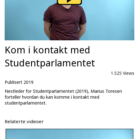
Kom i kontakt med
Studentparlamentet
1.525 Views
Publisert 2019
Nestleder for Studentparlamentet (2019), Marius Toresen
forteller hvordan du kan komme i kontakt med
studentparlamentet.
Relaterte videoer