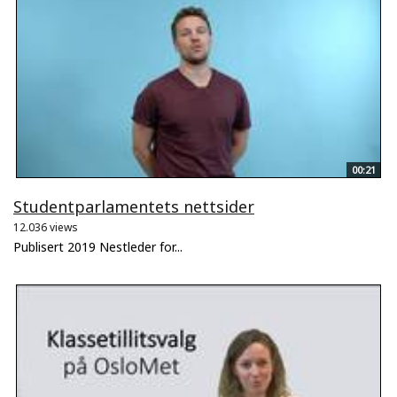
00:21
Studentparlamentets nettsider
12.036 views
Publisert 2019 Nestleder for...