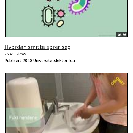
03:56
Hvordan smitte sprer seg
28.437 views
Publisert 2020 Universitetslektor Ida...