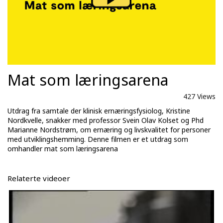
Mat som læringsarena
427 Views
Utdrag fra samtale der klinisk ernæringsfysiolog, Kristine
Nordkvelle, snakker med professor Svein Olav Kolset og Phd
Marianne Nordstrøm, om ernæring og livskvalitet for personer
med utviklingshemming. Denne filmen er et utdrag som
omhandler mat som læringsarena
Relaterte videoer