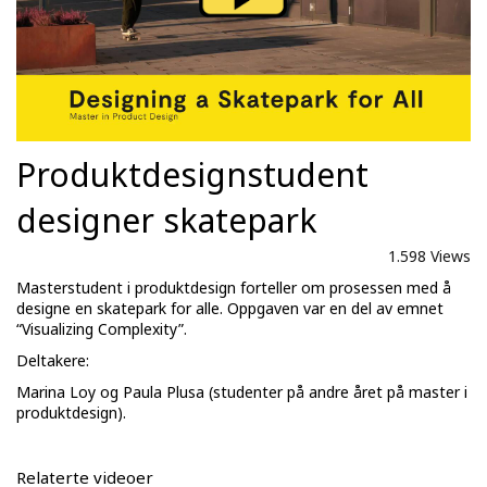
Produktdesignstudent
designer skatepark
1.598 Views
Masterstudent i produktdesign forteller om prosessen med å
designe en skatepark for alle. Oppgaven var en del av emnet
“Visualizing Complexity”.
Deltakere:
Marina Loy og Paula Plusa (studenter på andre året på master i
produktdesign).
Relaterte videoer