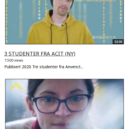
02:00
3 STUDENTER FRA ACIT (NY)
7.500 views
Publisert 2020 Tre studenter fra Anvenct...