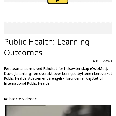
Public Health: Learning
Outcomes
4.183 Views
Førsteamanuensis ved Fakultet for helsevitenskap (OsloMet),
David Jahanlu, gir en oversikt over læringsutbyttene i læreverket
Public Health. Videoen er på engelsk fordi den er knyttet til
International Public Health.
Relaterte videoer