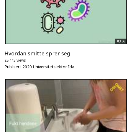
03:56
Hvordan smitte sprer seg
28.443 views
Publisert 2020 Universitetslektor Ida...