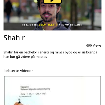
Shahir
690 Views
Shahir tar en bachelor i energi og miljø i bygg og er usikker på
han bør gå videre på master.
Relaterte videoer