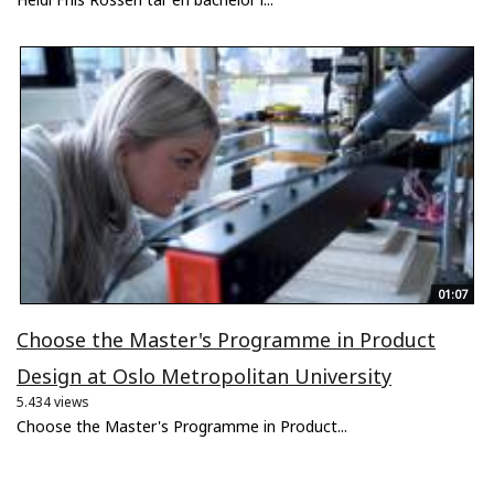
01:07
Choose the Master's Programme in Product
Design at Oslo Metropolitan University
5.434 views
Choose the Master's Programme in Product...