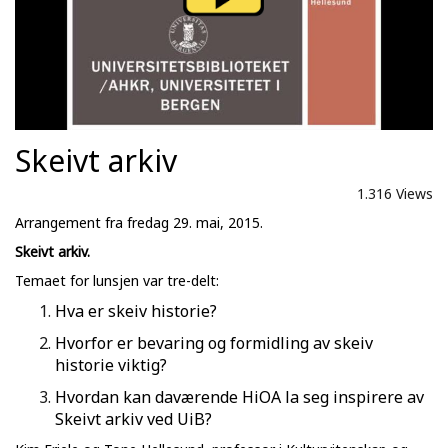
Skeivt arkiv
1.316 Views
Arrangement fra fredag 29. mai, 2015.
Skeivt arkiv.
Temaet for lunsjen var tre-delt:
Hva er skeiv historie?
Hvorfor er bevaring og formidling av skeiv
historie viktig?
Hvordan kan daværende HiOA la seg inspirere av
Skeivt arkiv ved UiB?