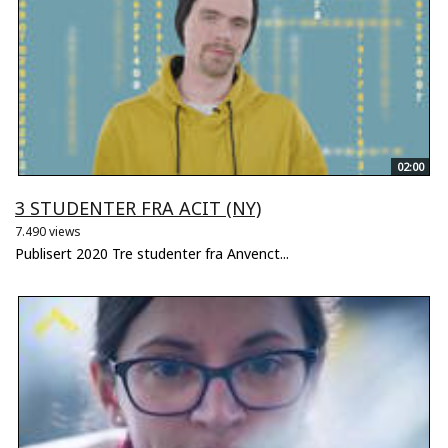
02:00
3 STUDENTER FRA ACIT (NY)
7.490 views
Publisert 2020 Tre studenter fra Anvenct...