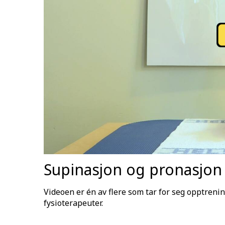
Supinasjon og pronasjon
Videoen er én av flere som tar for seg opptrenin
fysioterapeuter.