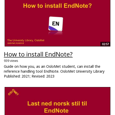
02:57
How to install EndNote?
939 views
Guide on how you, as an OsloMet student, can install the
reference handling tool EndNote. OsloMet University Library
Published: 2021; Revised: 2023