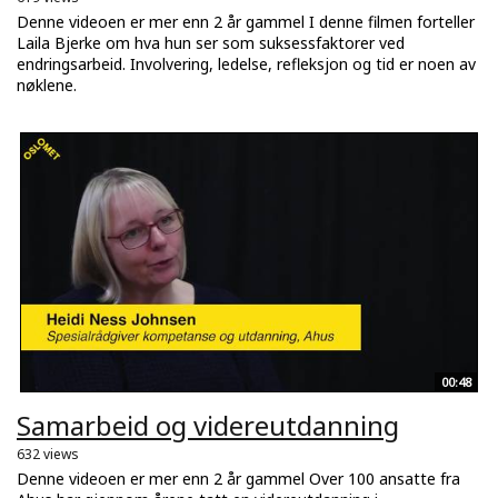
Denne videoen er mer enn 2 år gammel I denne filmen forteller
Laila Bjerke om hva hun ser som suksessfaktorer ved
endringsarbeid. Involvering, ledelse, refleksjon og tid er noen av
nøklene.
00:48
Samarbeid og videreutdanning
632 views
Denne videoen er mer enn 2 år gammel Over 100 ansatte fra