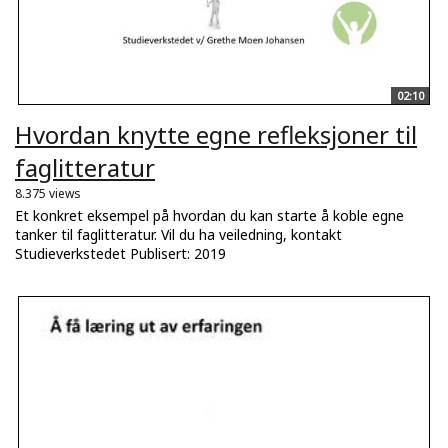
02:10
Hvordan knytte egne refleksjoner til
faglitteratur
8.375 views
Et konkret eksempel på hvordan du kan starte å koble egne
tanker til faglitteratur. Vil du ha veiledning, kontakt
Studieverkstedet Publisert: 2019