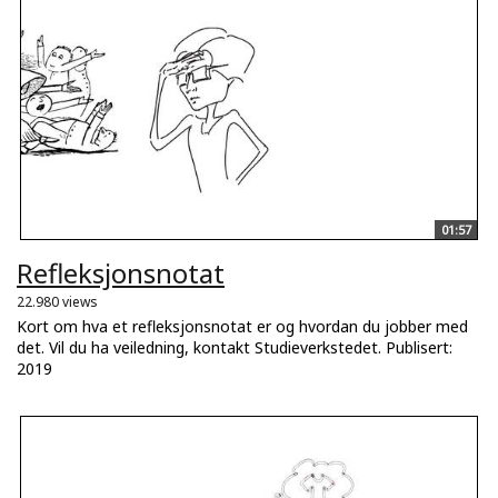
01:57
Refleksjonsnotat
22.980 views
Kort om hva et refleksjonsnotat er og hvordan du jobber med
det. Vil du ha veiledning, kontakt Studieverkstedet. Publisert:
2019