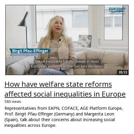
05:13
How have welfare state reforms
affected social inequalities in Europe
580 views
Representatives from EAPN, COFACE, AGE Platform Europe,
Prof. Birigit Pfau-Effinger (Germany) and Margerita Leon
(Spain), talk about their concerns about increasing social
inequalities across Europe.