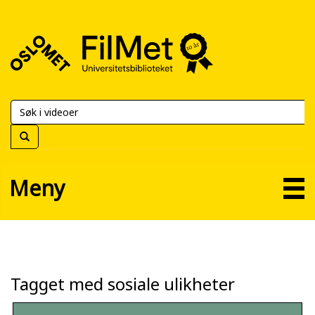
FilMet
–
Universitetsbiblioteket
Meny
Tagget med sosiale ulikheter