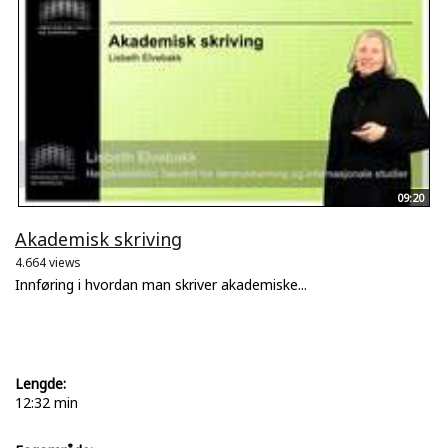
09:20
Akademisk skriving
4.664 views
Innføring i hvordan man skriver akademiske...
Lengde:
12:32 min