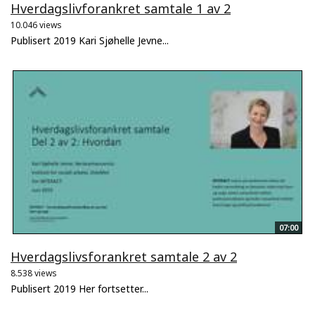
Hverdagslivforankret samtale 1 av 2
10.046 views
Publisert 2019 Kari Sjøhelle Jevne...
07:00
Hverdagslivsforankret samtale 2 av 2
8.538 views
Publisert 2019 Her fortsetter...