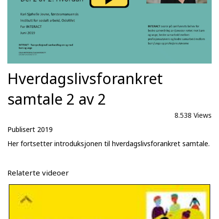
Hverdagslivsforankret
samtale 2 av 2
8.538 Views
Publisert 2019
Her fortsetter introduksjonen til hverdagslivsforankret samtale.
Relaterte videoer