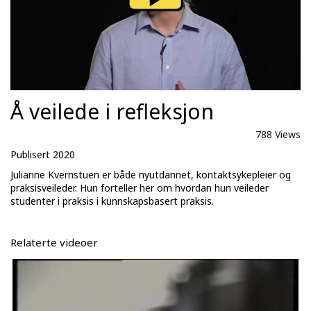
Å veilede i refleksjon
788 Views
Publisert 2020
Julianne Kvernstuen er både nyutdannet, kontaktsykepleier og
praksisveileder. Hun forteller her om hvordan hun veileder
studenter i praksis i kunnskapsbasert praksis.
Relaterte videoer