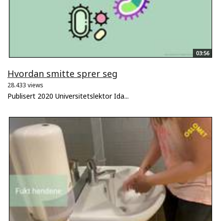
03:56
Hvordan smitte sprer seg
28.433 views
Publisert 2020 Universitetslektor Ida...