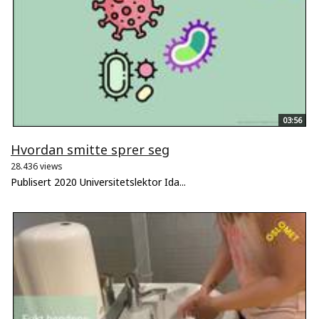
03:56
Hvordan smitte sprer seg
28.436 views
Publisert 2020 Universitetslektor Ida...