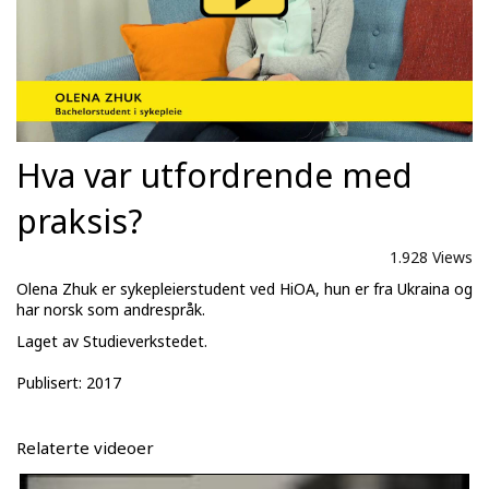
Hva var utfordrende med
praksis?
1.928 Views
Olena Zhuk er sykepleierstudent ved HiOA, hun er fra Ukraina og
har norsk som andrespråk.
Laget av Studieverkstedet.
Publisert: 2017
Relaterte videoer