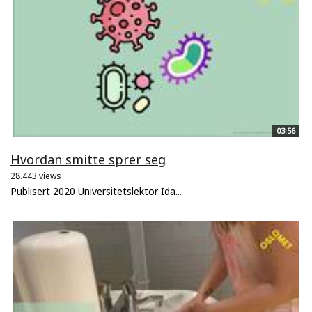
03:56
Hvordan smitte sprer seg
28.443 views
Publisert 2020 Universitetslektor Ida...