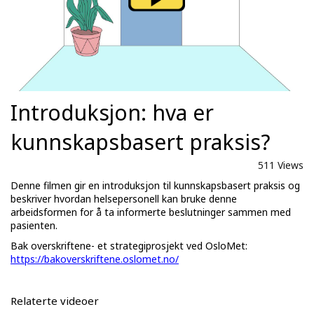
Introduksjon: hva er
kunnskapsbasert praksis?
511 Views
Denne filmen gir en introduksjon til kunnskapsbasert praksis og
beskriver hvordan helsepersonell kan bruke denne
arbeidsformen for å ta informerte beslutninger sammen med
pasienten.
Bak overskriftene- et strategiprosjekt ved OsloMet:
https://bakoverskriftene.oslomet.no/
Relaterte videoer