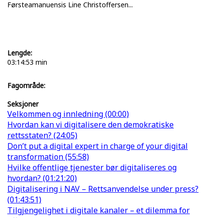
Førsteamanuensis Line Christoffersen...
Lengde:
03:14:53 min
Fagområde:
Seksjoner
Velkommen og innledning (00:00)
Hvordan kan vi digitalisere den demokratiske
rettsstaten? (24:05)
Don’t put a digital expert in charge of your digital
transformation (55:58)
Hvilke offentlige tjenester bør digitaliseres og
hvordan? (01:21:20)
Digitalisering i NAV – Rettsanvendelse under press?
(01:43:51)
Tilgjengelighet i digitale kanaler – et dilemma for