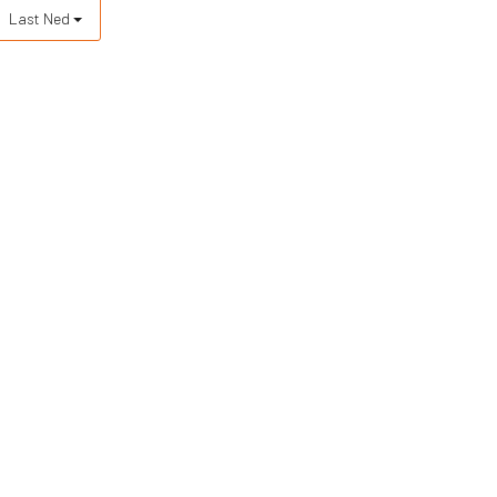
Last Ned