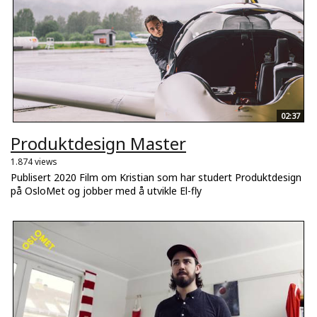
02:37
Produktdesign Master
1.874 views
Publisert 2020 Film om Kristian som har studert Produktdesign
på OsloMet og jobber med å utvikle El-fly