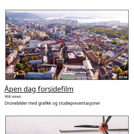
02:04
Åpen dag forsidefilm
968 views
Dronebilder med grafikk og studiepresentasjoner