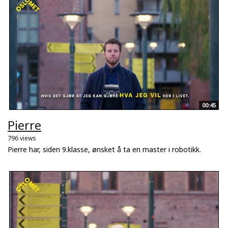
00:45
Pierre
796 views
Pierre har, siden 9.klasse, ønsket å ta en master i robotikk.