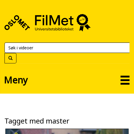
FilMet
–
Universitetsbiblioteket
Meny
Tagget med master