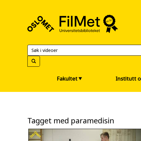
FilMet
–
Universitetsbiblioteket
Fakultet
Institutt 
Tagget med paramedisin