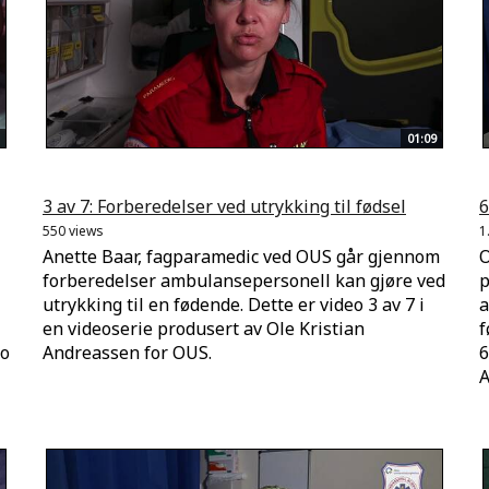
01:09
3 av 7: Forberedelser ved utrykking til fødsel
6
550 views
1
Anette Baar, fagparamedic ved OUS går gjennom
O
forberedelser ambulansepersonell kan gjøre ved
p
utrykking til en fødende. Dette er video 3 av 7 i
a
en videoserie produsert av Ole Kristian
f
eo
Andreassen for OUS.
6
A