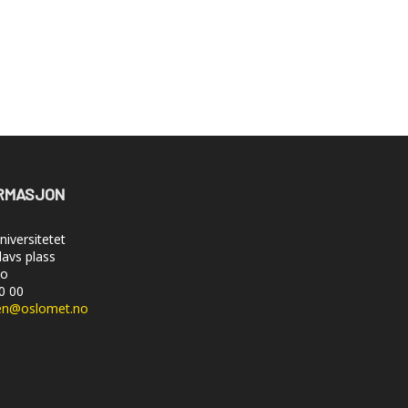
RMASJON
iversitetet
lavs plass
lo
50 00
en@oslomet.no