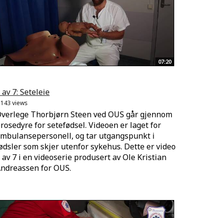
07:20
 av 7: Seteleie
.143 views
verlege Thorbjørn Steen ved OUS går gjennom
rosedyre for setefødsel. Videoen er laget for
mbulansepersonell, og tar utgangspunkt i
ødsler som skjer utenfor sykehus. Dette er video
 av 7 i en videoserie produsert av Ole Kristian
ndreassen for OUS.