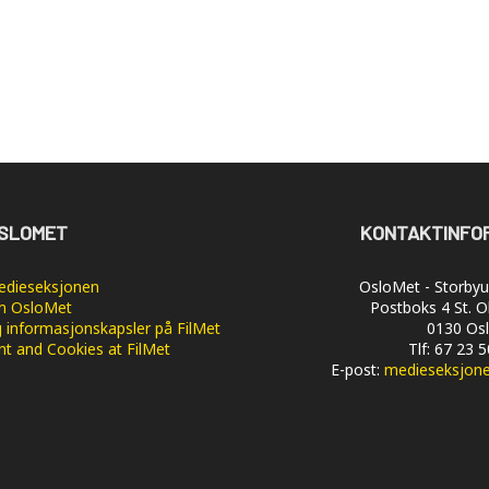
SLOMET
KONTAKTINFO
dieseksjonen
OsloMet - Storbyun
 OsloMet
Postboks 4 St. O
 informasjonskapsler på FilMet
0130 Os
nt and Cookies at FilMet
Tlf: 67 23 
E-post:
medieseksjon