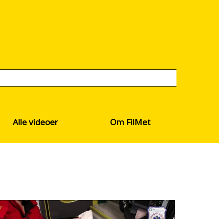
Alle videoer
Om FilMet