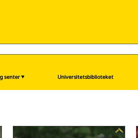
og senter
Universitetsbiblioteket