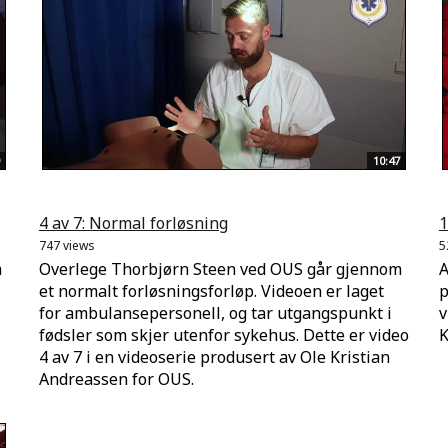
10:47
4 av 7: Normal forløsning
1
747 views
5
m
Overlege Thorbjørn Steen ved OUS går gjennom
A
et normalt forløsningsforløp. Videoen er laget
p
for ambulansepersonell, og tar utgangspunkt i
v
fødsler som skjer utenfor sykehus. Dette er video
K
4 av 7 i en videoserie produsert av Ole Kristian
Andreassen for OUS.