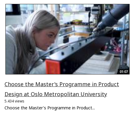
01:07
Choose the Master's Programme in Product
Design at Oslo Metropolitan University
5.434 views
Choose the Master's Programme in Product...