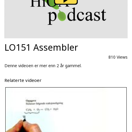
LO151 Assembler
810 Views
Denne videoen er mer enn 2 år gammel.
Relaterte videoer