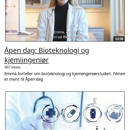
02:08
Åpen dag: Bioteknologi og
kjemiingeniør
997 views
Emma forteller om bioteknologi og kjemiingeniørstudiet. Filmen
er ment til Åpen dag