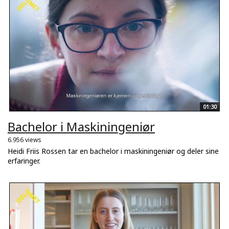
01:30
Bachelor i Maskiningeniør
6.956 views
Heidi Friis Rossen tar en bachelor i maskiningeniør og deler sine
erfaringer.