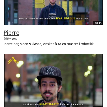
00:45
Pierre
796 views
Pierre har, siden 9.klasse, ønsket å ta en master i robotikk.