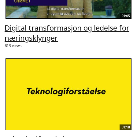
01:05
Digital transformasjon og ledelse for
næringsklynger
619 views
01:18